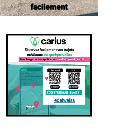
facilement